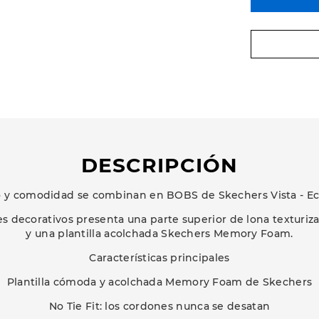
DESCRIPCIÓN
lo y comodidad se combinan en BOBS de Skechers Vista - Ecc
s decorativos presenta una parte superior de lona texturiza
y una plantilla acolchada Skechers Memory Foam.
Características principales
Plantilla cómoda y acolchada Memory Foam de Skechers
No Tie Fit: los cordones nunca se desatan