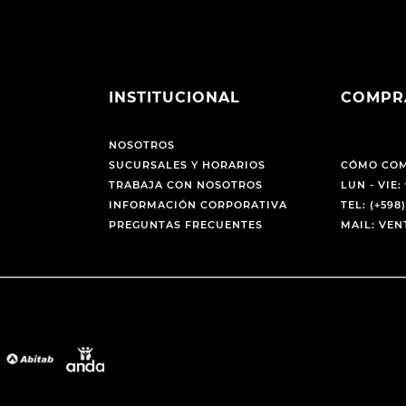
INSTITUCIONAL
COMPR
NOSOTROS
SUCURSALES Y HORARIOS
CÓMO CO
TRABAJA CON NOSOTROS
LUN - VIE: 
INFORMACIÓN CORPORATIVA
TEL: (+598)
PREGUNTAS FRECUENTES
MAIL: VE