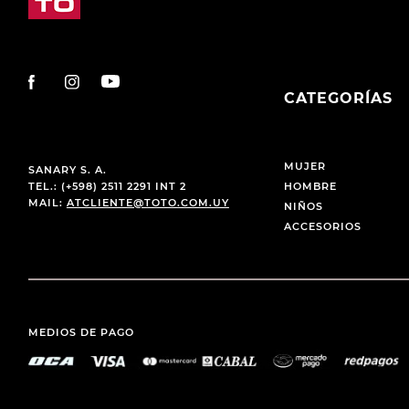
CATEGORÍAS
MUJER
SANARY S. A.
TEL.: (+598) 2511 2291 INT 2
HOMBRE
MAIL:
ATCLIENTE@TOTO.COM.UY
NIÑOS
ACCESORIOS
MEDIOS DE PAGO