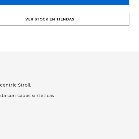
VER STOCK EN TIENDAS
entric Stroll.
da con capas sintéticas