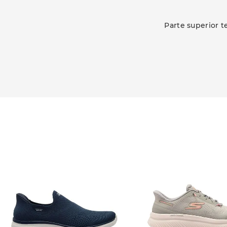
Parte superior t