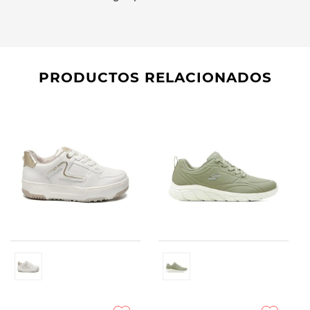
PRODUCTOS RELACIONADOS