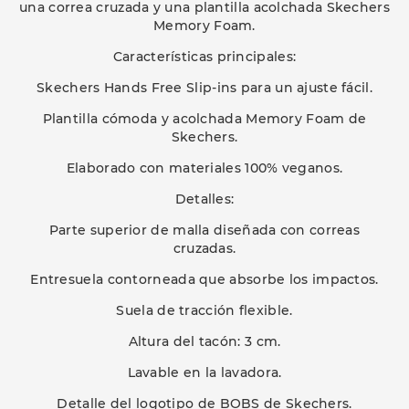
una correa cruzada y una plantilla acolchada Skechers
Memory Foam.
Características principales:
Skechers Hands Free Slip-ins para un ajuste fácil.
Plantilla cómoda y acolchada Memory Foam de
Skechers.
Elaborado con materiales 100% veganos.
Detalles:
Parte superior de malla diseñada con correas
cruzadas.
Entresuela contorneada que absorbe los impactos.
Suela de tracción flexible.
Altura del tacón: 3 cm.
Lavable en la lavadora.
Detalle del logotipo de BOBS de Skechers.