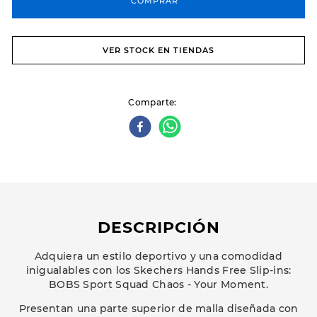
COMPRAR
VER STOCK EN TIENDAS
Comparte
DESCRIPCIÓN
Adquiera un estilo deportivo y una comodidad
inigualables con los Skechers Hands Free Slip-ins:
BOBS Sport Squad Chaos - Your Moment.
Presentan una parte superior de malla diseñada con