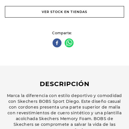
VER STOCK EN TIENDAS
Comparte
DESCRIPCIÓN
Marca la diferencia con estilo deportivo y comodidad
con Skechers BOBS Sport Diego. Este diseño casual
con cordones presenta una parte superior de malla
con revestimientos de cuero sintético y una plantilla
acolchada Skechers Memory Foam. BOBS de
Skechers se compromete a salvar la vida de las