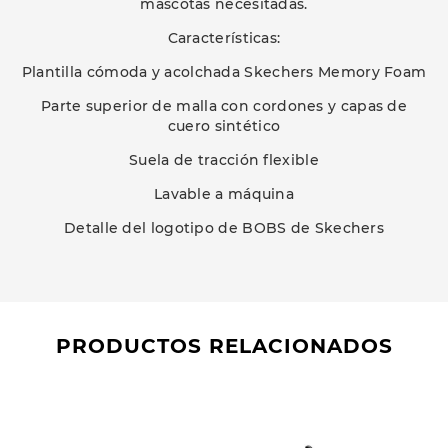
mascotas necesitadas.
Características:
Plantilla cómoda y acolchada Skechers Memory Foam
Parte superior de malla con cordones y capas de
cuero sintético
Suela de tracción flexible
Lavable a máquina
Detalle del logotipo de BOBS de Skechers
PRODUCTOS RELACIONADOS