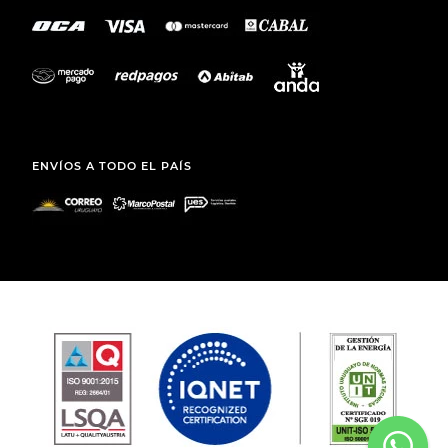
ENVÍOS A TODO EL PAÍS