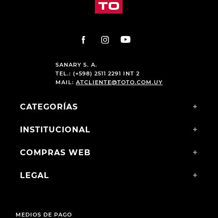
SANARY S. A.
TEL.: (+598) 2511 2291 INT 2
MAIL:
ATCLIENTE@TOTO.COM.UY
CATEGORÍAS
+
INSTITUCIONAL
+
COMPRAS WEB
+
LEGAL
+
MEDIOS DE PAGO