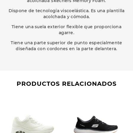
acolchada Skechers Memory Foam.
Dispone de tecnología viscoelástica. Es una plantilla
acolchada y cómoda.
Tiene una suela exterior flexible que proporciona
agarre.
Tiene una parte superior de punto especialmente
diseñada con cordones en la parte delantera.
PRODUCTOS RELACIONADOS