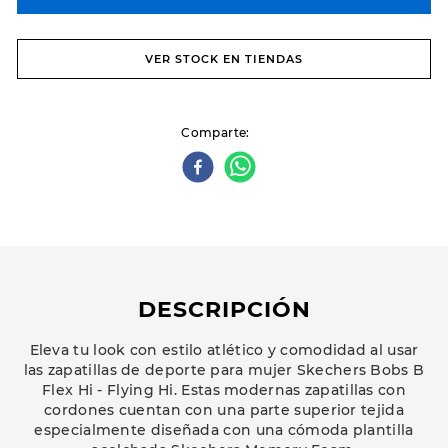
VER STOCK EN TIENDAS
Comparte
DESCRIPCIÓN
Eleva tu look con estilo atlético y comodidad al usar
las zapatillas de deporte para mujer Skechers Bobs B
Flex Hi - Flying Hi. Estas modernas zapatillas con
cordones cuentan con una parte superior tejida
especialmente diseñada con una cómoda plantilla