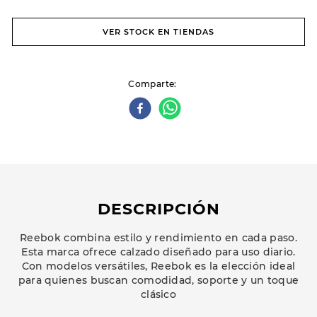
VER STOCK EN TIENDAS
Comparte
DESCRIPCIÓN
Reebok combina estilo y rendimiento en cada paso.
Esta marca ofrece calzado diseñado para uso diario.
Con modelos versátiles, Reebok es la elección ideal
para quienes buscan comodidad, soporte y un toque
clásico