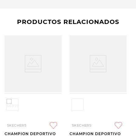
PRODUCTOS RELACIONADOS
SKECHERS
SKECHERS
CHAMPION DEPORTIVO
CHAMPION DEPORTIVO