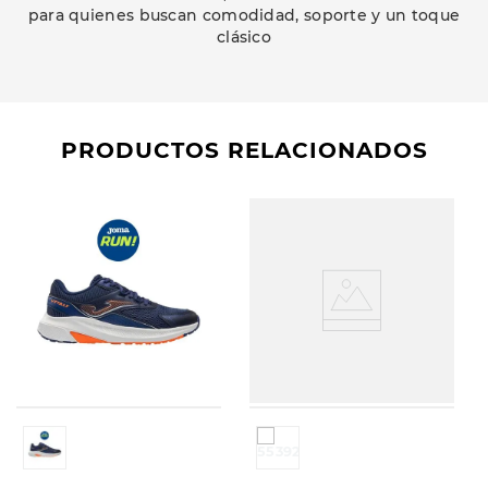
para quienes buscan comodidad, soporte y un toque
clásico
PRODUCTOS RELACIONADOS