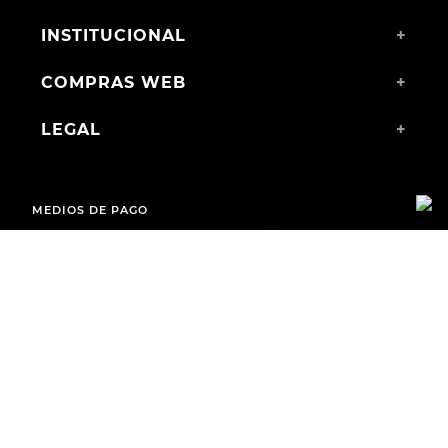
INSTITUCIONAL
+
COMPRAS WEB
+
LEGAL
+
MEDIOS DE PAGO
ENVÍOS A TODO EL PAÍS