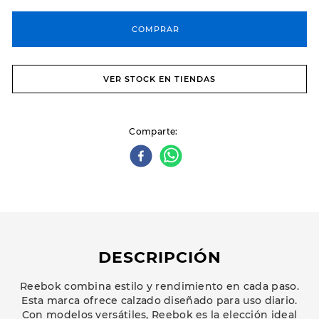
COMPRAR
VER STOCK EN TIENDAS
Comparte
DESCRIPCIÓN
Reebok combina estilo y rendimiento en cada paso.
Esta marca ofrece calzado diseñado para uso diario.
Con modelos versátiles, Reebok es la elección ideal