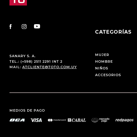
CATEGORÍAS
MUJER
SANARY S. A.
TEL.: (+598) 2511 2291 INT 2
HOMBRE
MAIL:
ATCLIENTE@TOTO.COM.UY
NIÑOS
ACCESORIOS
MEDIOS DE PAGO