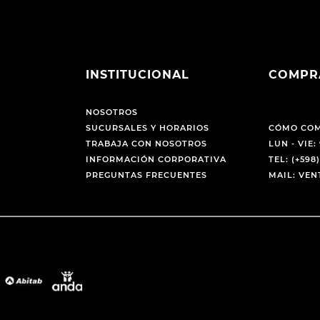
INSTITUCIONAL
COMPR
NOSOTROS
SUCURSALES Y HORARIOS
CÓMO CO
TRABAJA CON NOSOTROS
LUN - VIE: 
INFORMACIÓN CORPORATIVA
TEL: (+598)
PREGUNTAS FRECUENTES
MAIL: VE