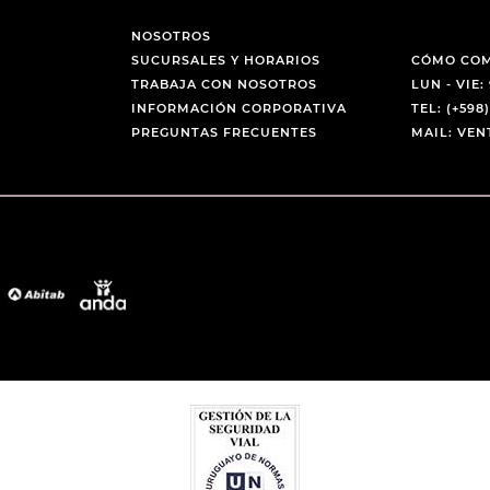
NOSOTROS
SUCURSALES Y HORARIOS
CÓMO CO
TRABAJA CON NOSOTROS
LUN - VIE: 
INFORMACIÓN CORPORATIVA
TEL: (+598)
PREGUNTAS FRECUENTES
MAIL: VE