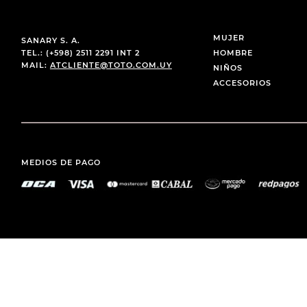
MUJER
SANARY S. A.
TEL.: (+598) 2511 2291 INT 2
HOMBRE
MAIL:
ATCLIENTE@TOTO.COM.UY
NIÑOS
ACCESORIOS
MEDIOS DE PAGO