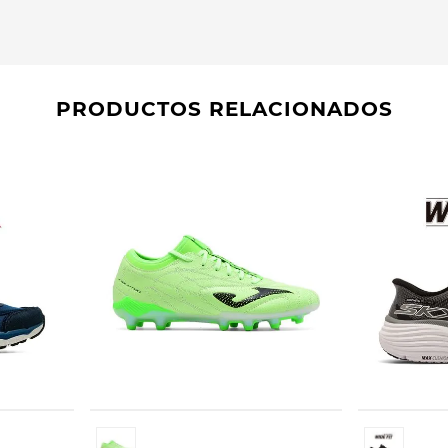
PRODUCTOS RELACIONADOS