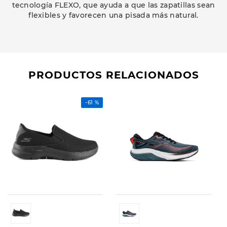
tecnología FLEXO, que ayuda a que las zapatillas sean
flexibles y favorecen una pisada más natural.
PRODUCTOS RELACIONADOS
-
61 %