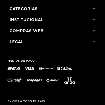
CATEGORÍAS
+
INSTITUCIONAL
+
COMPRAS WEB
+
LEGAL
+
MEDIOS DE PAGO
ENVÍOS A TODO EL PAÍS