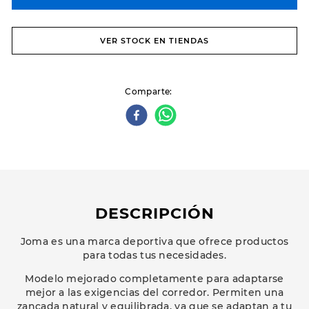
VER STOCK EN TIENDAS
Comparte
DESCRIPCIÓN
Joma es una marca deportiva que ofrece productos
para todas tus necesidades.
Modelo mejorado completamente para adaptarse
mejor a las exigencias del corredor. Permiten una
zancada natural y equilibrada, ya que se adaptan a tu