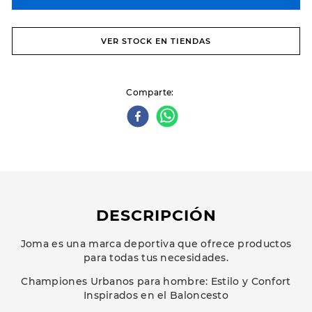
VER STOCK EN TIENDAS
Comparte
DESCRIPCIÓN
Joma es una marca deportiva que ofrece productos
para todas tus necesidades.
Championes Urbanos para hombre: Estilo y Confort
Inspirados en el Baloncesto