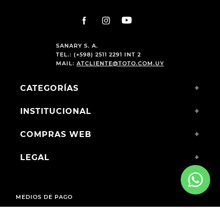
SANARY S. A.
TEL.: (+598) 2511 2291 INT 2
MAIL:
ATCLIENTE@TOTO.COM.UY
CATEGORÍAS
+
INSTITUCIONAL
+
COMPRAS WEB
+
LEGAL
+
MEDIOS DE PAGO