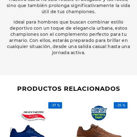
sino que también prolonga significativamente la vida
útil de tus championes.
Ideal para hombres que buscan combinar estilo
deportivo con un toque de elegancia urbana, estos
championes son el complemento perfecto para tu
armario. Con ellos, estarás preparado para brillar en
cualquier situación, desde una salida casual hasta una
jornada activa.
PRODUCTOS RELACIONADOS
-
37 %
-
25 %