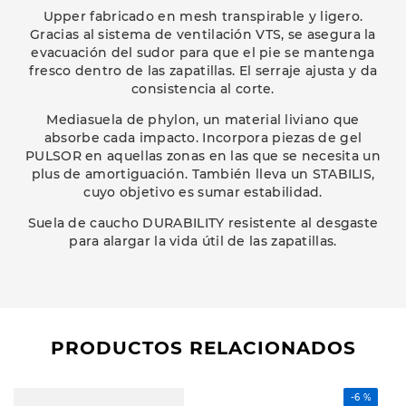
Upper fabricado en mesh transpirable y ligero.
Gracias al sistema de ventilación VTS, se asegura la
evacuación del sudor para que el pie se mantenga
fresco dentro de las zapatillas. El serraje ajusta y da
consistencia al corte.
Mediasuela de phylon, un material liviano que
absorbe cada impacto. Incorpora piezas de gel
PULSOR en aquellas zonas en las que se necesita un
plus de amortiguación. También lleva un STABILIS,
cuyo objetivo es sumar estabilidad.
Suela de caucho DURABILITY resistente al desgaste
para alargar la vida útil de las zapatillas.
PRODUCTOS RELACIONADOS
-
6 %