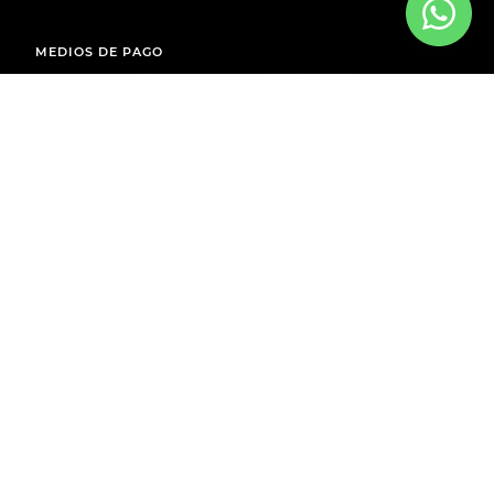
MEDIOS DE PAGO
ENVÍOS A TODO EL PAÍS