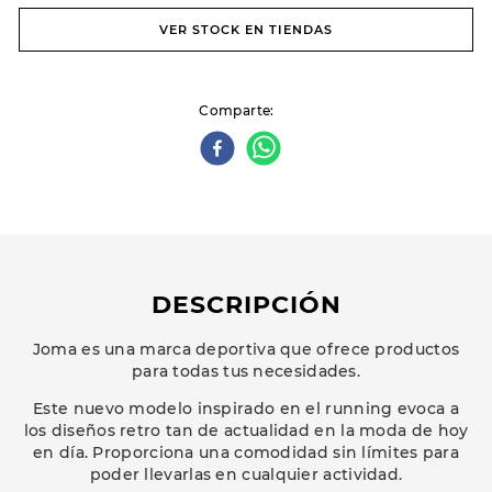
VER STOCK EN TIENDAS
Comparte
DESCRIPCIÓN
Joma es una marca deportiva que ofrece productos
para todas tus necesidades.
Este nuevo modelo inspirado en el running evoca a
los diseños retro tan de actualidad en la moda de hoy
en día. Proporciona una comodidad sin límites para
poder llevarlas en cualquier actividad.