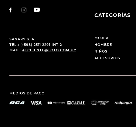
CATEGORÍAS
MUJER
SANARY S. A.
TEL.: (+598) 2511 2291 INT 2
HOMBRE
MAIL:
ATCLIENTE@TOTO.COM.UY
NIÑOS
ACCESORIOS
MEDIOS DE PAGO