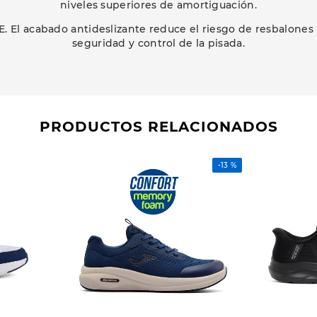
niveles superiores de amortiguación.
. El acabado antideslizante reduce el riesgo de resbalones 
seguridad y control de la pisada.
PRODUCTOS RELACIONADOS
-
13 %