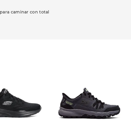
para caminar con total