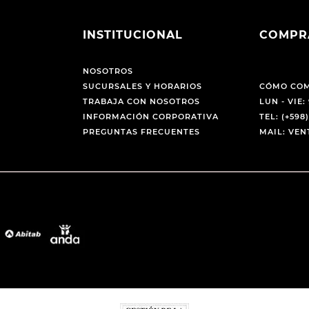
INSTITUCIONAL
COMPR
NOSOTROS
SUCURSALES Y HORARIOS
CÓMO CO
TRABAJA CON NOSOTROS
LUN - VIE: 
INFORMACIÓN CORPORATIVA
TEL: (+598)
PREGUNTAS FRECUENTES
MAIL: VE