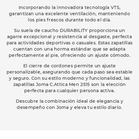
Incorporando la innovadora tecnología VTS,
garantizan una excelente ventilación, manteniendo
los pies frescos durante todo el día.
Su suela de caucho DURABILITY proporciona un
agarre excepcional y resistencia al desgaste, perfecta
para actividades deportivas o casuales. Estas zapatillas
cuentan con una horma estándar que se adapta
perfectamente al pie, ofreciendo un ajuste cómodo.
El cierre de cordones permite un ajuste
personalizable, asegurando que cada paso sea estable
y seguro. Con su estilo moderno y funcionalidad, las
zapatillas Joma C.Attica Men 2515 son la elección
perfecta para cualquier persona activa.
Descubre la combinación ideal de elegancia y
desempeño con Joma y eleva tu estilo diario.