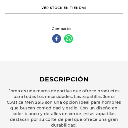
VER STOCK EN TIENDAS
Comparte
DESCRIPCIÓN
Joma es una marca deportiva que ofrece productos
para todas tus necesidades. Las zapatillas Joma
C.Attica Men 2515 son una opción ideal para hombres
que buscan comodidad y estilo. Con un diseño en
color blanco y detalles en verde, estas zapatillas
destacan por su corte de piel que ofrece una gran
durabilidad.