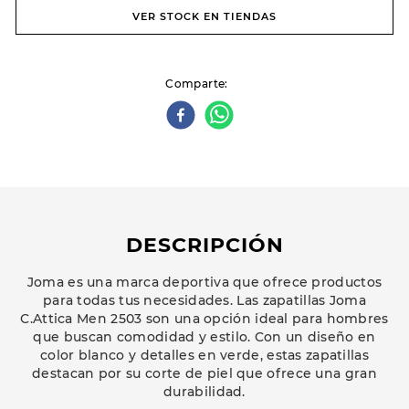
VER STOCK EN TIENDAS
Comparte
DESCRIPCIÓN
Joma es una marca deportiva que ofrece productos
para todas tus necesidades. Las zapatillas Joma
C.Attica Men 2503 son una opción ideal para hombres
que buscan comodidad y estilo. Con un diseño en
color blanco y detalles en verde, estas zapatillas
destacan por su corte de piel que ofrece una gran
durabilidad.