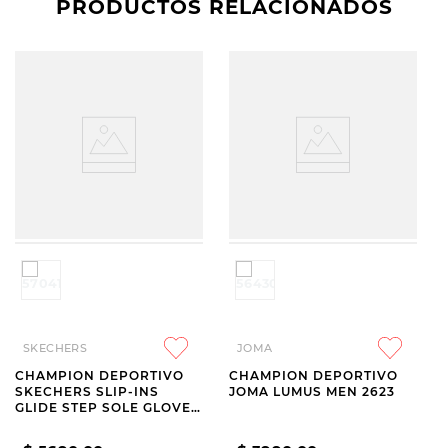
PRODUCTOS RELACIONADOS
SKECHERS
JOMA
CHAMPION DEPORTIVO
CHAMPION DEPORTIVO
SKECHERS SLIP-INS
JOMA LUMUS MEN 2623
GLIDE STEP SOLE GLOVER
PEAK