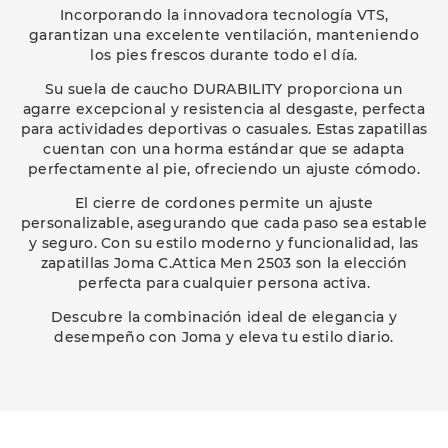
Incorporando la innovadora tecnología VTS,
garantizan una excelente ventilación, manteniendo
los pies frescos durante todo el día.
Su suela de caucho DURABILITY proporciona un
agarre excepcional y resistencia al desgaste, perfecta
para actividades deportivas o casuales. Estas zapatillas
cuentan con una horma estándar que se adapta
perfectamente al pie, ofreciendo un ajuste cómodo.
El cierre de cordones permite un ajuste
personalizable, asegurando que cada paso sea estable
y seguro. Con su estilo moderno y funcionalidad, las
zapatillas Joma C.Attica Men 2503 son la elección
perfecta para cualquier persona activa.
Descubre la combinación ideal de elegancia y
desempeño con Joma y eleva tu estilo diario.