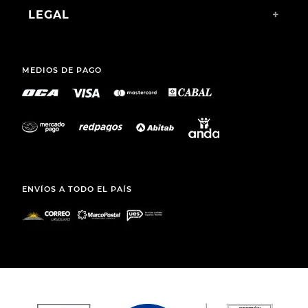
LEGAL
+
MEDIOS DE PAGO
ENVÍOS A TODO EL PAÍS