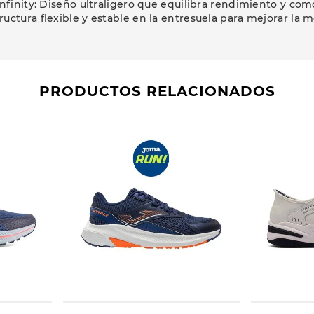
Infinity: Diseño ultraligero que equilibra rendimiento y co
ructura flexible y estable en la entresuela para mejorar la m
PRODUCTOS RELACIONADOS