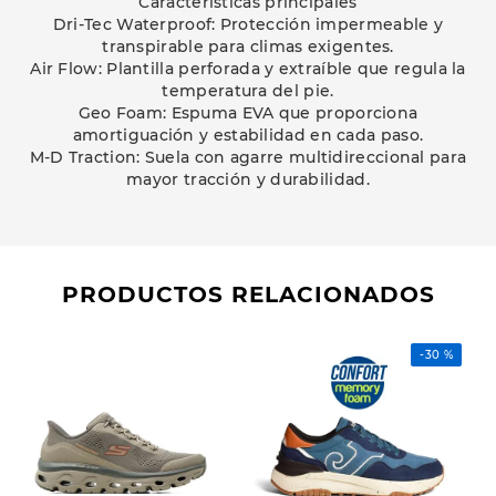
Características principales
Dri-Tec Waterproof: Protección impermeable y
transpirable para climas exigentes.
Air Flow: Plantilla perforada y extraíble que regula la
temperatura del pie.
Geo Foam: Espuma EVA que proporciona
amortiguación y estabilidad en cada paso.
M-D Traction: Suela con agarre multidireccional para
mayor tracción y durabilidad.
PRODUCTOS RELACIONADOS
-
30 %