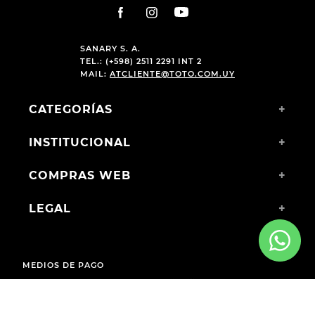
SANARY S. A.
TEL.: (+598) 2511 2291 INT 2
MAIL:
ATCLIENTE@TOTO.COM.UY
CATEGORÍAS
+
INSTITUCIONAL
+
COMPRAS WEB
+
LEGAL
+
MEDIOS DE PAGO