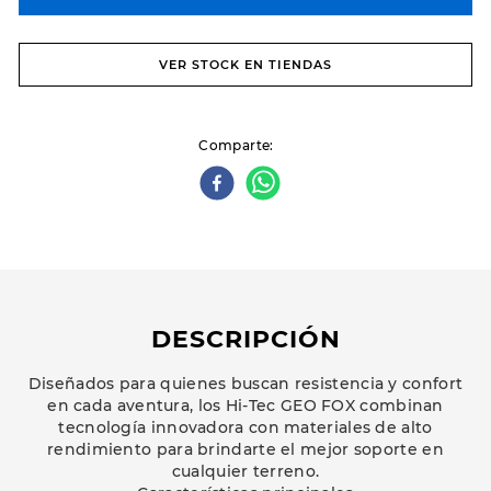
VER STOCK EN TIENDAS
Comparte
DESCRIPCIÓN
Diseñados para quienes buscan resistencia y confort
en cada aventura, los Hi-Tec GEO FOX combinan
tecnología innovadora con materiales de alto
rendimiento para brindarte el mejor soporte en
cualquier terreno.