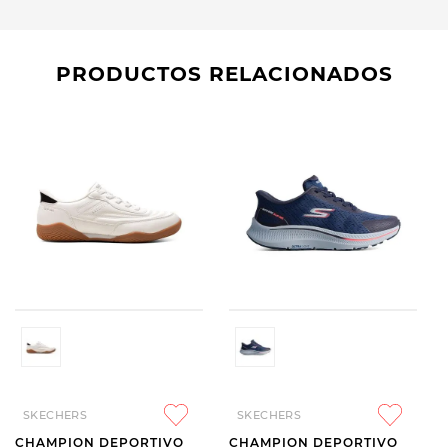
PRODUCTOS RELACIONADOS
SKECHERS
SKECHERS
CHAMPION DEPORTIVO
CHAMPION DEPORTIVO