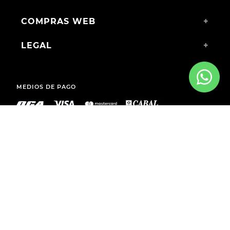
COMPRAS WEB
+
LEGAL
+
MEDIOS DE PAGO
ENVÍOS A TODO EL PAÍS