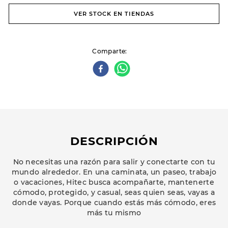
VER STOCK EN TIENDAS
Comparte
DESCRIPCIÓN
No necesitas una razón para salir y conectarte con tu
mundo alrededor. En una caminata, un paseo, trabajo
o vacaciones, Hitec busca acompañarte, mantenerte
cómodo, protegido, y casual, seas quien seas, vayas a
donde vayas. Porque cuando estás más cómodo, eres
más tu mismo