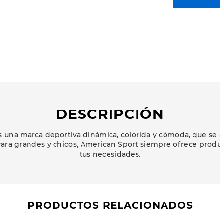
DESCRIPCIÓN
 una marca deportiva dinámica, colorida y cómoda, que se 
ara grandes y chicos, American Sport siempre ofrece prod
tus necesidades.
PRODUCTOS RELACIONADOS