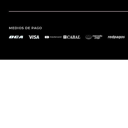
MEDIOS DE PAGO