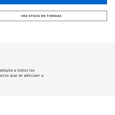
VER STOCK EN TIENDAS
adapta a todos los
uctos que se adecúan a