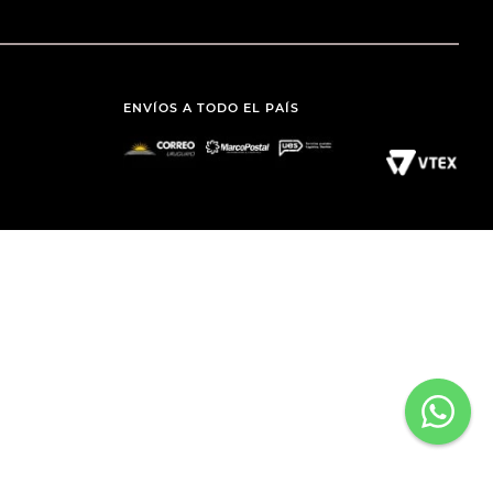
ENVÍOS A TODO EL PAÍS