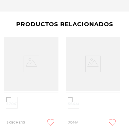
PRODUCTOS RELACIONADOS
SKECHERS
JOMA