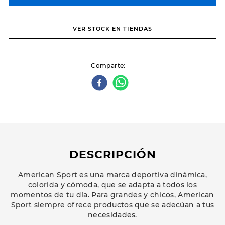
VER STOCK EN TIENDAS
Comparte
DESCRIPCIÓN
American Sport es una marca deportiva dinámica,
colorida y cómoda, que se adapta a todos los
momentos de tu día. Para grandes y chicos, American
Sport siempre ofrece productos que se adecúan a tus
necesidades.