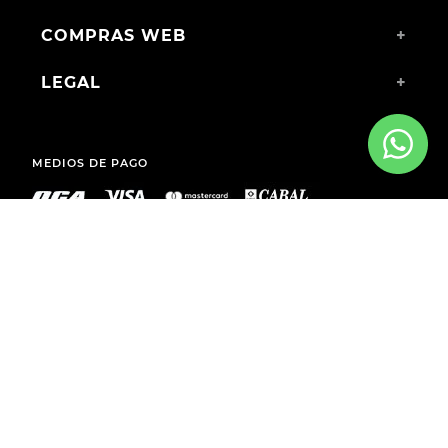
COMPRAS WEB
+
LEGAL
+
MEDIOS DE PAGO
ENVÍOS A TODO EL PAÍS