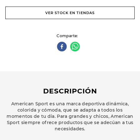
VER STOCK EN TIENDAS
Comparte
DESCRIPCIÓN
American Sport es una marca deportiva dinámica,
colorida y cómoda, que se adapta a todos los
momentos de tu día. Para grandes y chicos, American
Sport siempre ofrece productos que se adecúan a tus
necesidades.