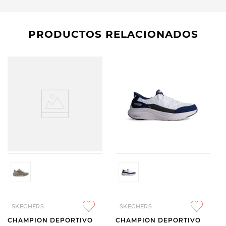
PRODUCTOS RELACIONADOS
SKECHERS
SKECHERS
CHAMPION DEPORTIVO
CHAMPION DEPORTIVO