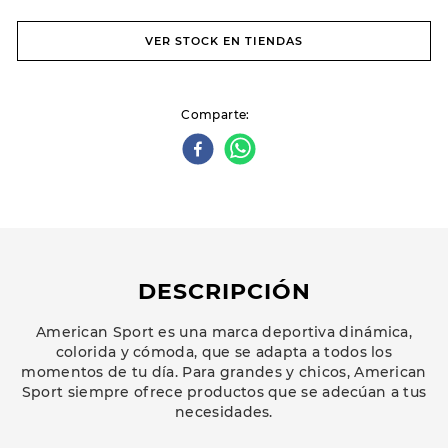
VER STOCK EN TIENDAS
Comparte
DESCRIPCIÓN
American Sport es una marca deportiva dinámica,
colorida y cómoda, que se adapta a todos los
momentos de tu día. Para grandes y chicos, American
Sport siempre ofrece productos que se adecúan a tus
necesidades.