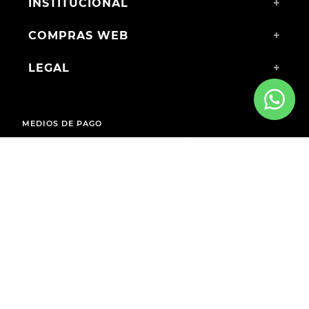
INSTITUCIONAL
+
COMPRAS WEB
+
LEGAL
+
MEDIOS DE PAGO
ENVÍOS A TODO EL PAÍS