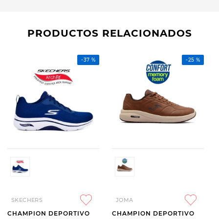
PRODUCTOS RELACIONADOS
-
37 %
-
25 %
SKECHERS
JOMA
CHAMPION DEPORTIVO
CHAMPION DEPORTIVO