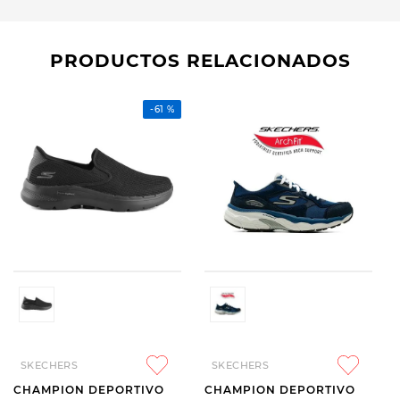
PRODUCTOS RELACIONADOS
-
61 %
SKECHERS
SKECHERS
CHAMPION DEPORTIVO
CHAMPION DEPORTIVO