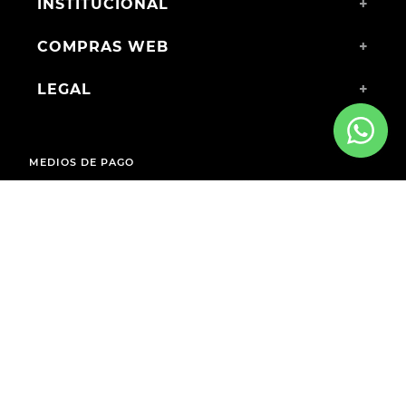
INSTITUCIONAL
+
COMPRAS WEB
+
LEGAL
+
MEDIOS DE PAGO
ENVÍOS A TODO EL PAÍS