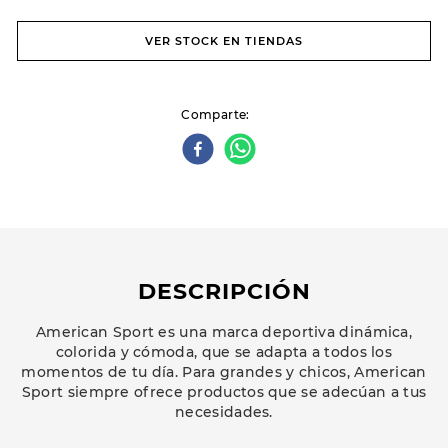
VER STOCK EN TIENDAS
Comparte
DESCRIPCIÓN
American Sport es una marca deportiva dinámica,
colorida y cómoda, que se adapta a todos los
momentos de tu día. Para grandes y chicos, American
Sport siempre ofrece productos que se adecúan a tus
necesidades.