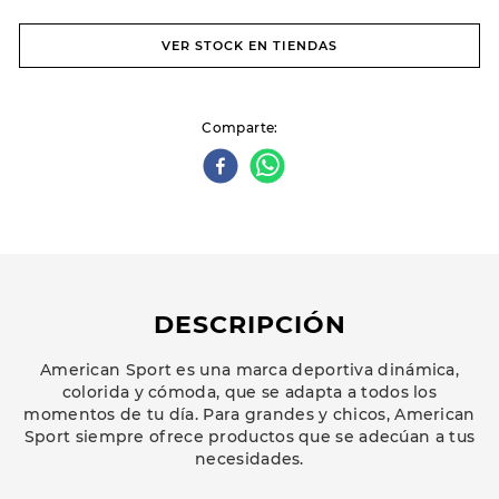
VER STOCK EN TIENDAS
Comparte
DESCRIPCIÓN
American Sport es una marca deportiva dinámica,
colorida y cómoda, que se adapta a todos los
momentos de tu día. Para grandes y chicos, American
Sport siempre ofrece productos que se adecúan a tus
necesidades.