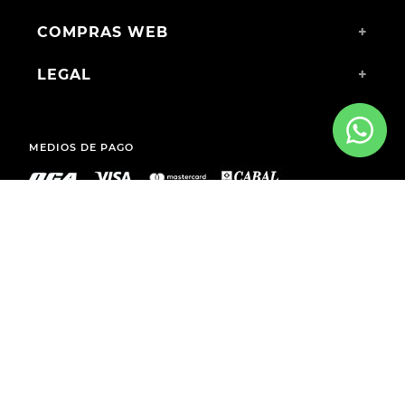
COMPRAS WEB
+
LEGAL
+
MEDIOS DE PAGO
ENVÍOS A TODO EL PAÍS