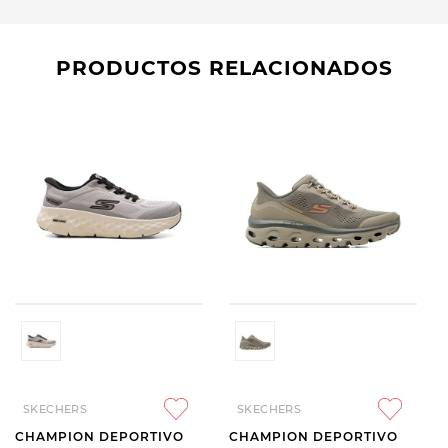
PRODUCTOS RELACIONADOS
SKECHERS
SKECHERS
CHAMPION DEPORTIVO
CHAMPION DEPORTIVO