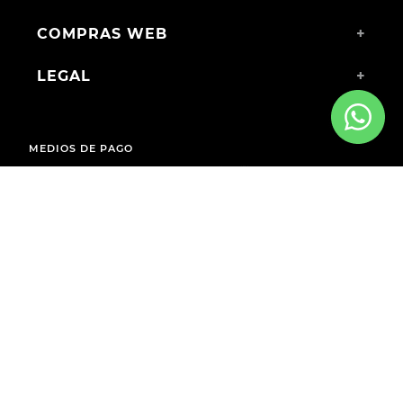
COMPRAS WEB
+
LEGAL
+
MEDIOS DE PAGO
ENVÍOS A TODO EL PAÍS