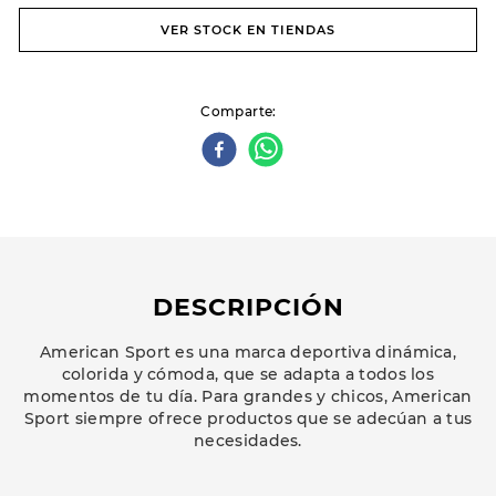
VER STOCK EN TIENDAS
Comparte
DESCRIPCIÓN
American Sport es una marca deportiva dinámica,
colorida y cómoda, que se adapta a todos los
momentos de tu día. Para grandes y chicos, American
Sport siempre ofrece productos que se adecúan a tus
necesidades.