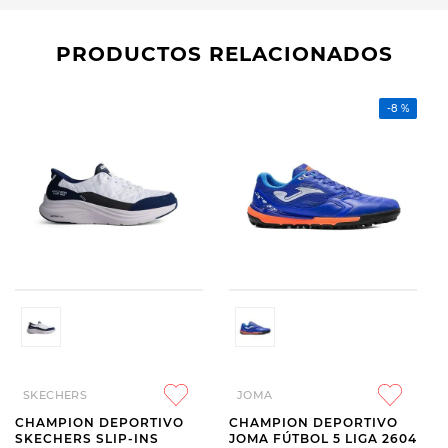
PRODUCTOS RELACIONADOS
-
8 %
SKECHERS
JOMA
CHAMPION DEPORTIVO
CHAMPION DEPORTIVO
SKECHERS SLIP-INS
JOMA FÚTBOL 5 LIGA 2604