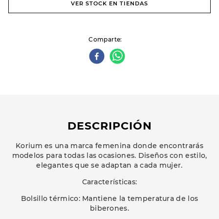
VER STOCK EN TIENDAS
Comparte
DESCRIPCIÓN
Korium es una marca femenina donde encontrarás
modelos para todas las ocasiones. Diseños con estilo,
elegantes que se adaptan a cada mujer.
Características:
Bolsillo térmico: Mantiene la temperatura de los
biberones.