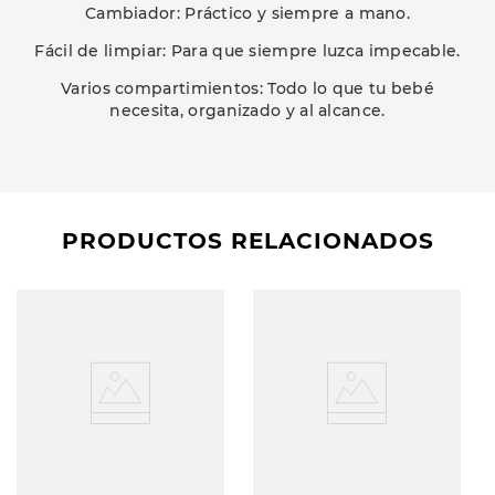
Cambiador: Práctico y siempre a mano.
Fácil de limpiar: Para que siempre luzca impecable.
Varios compartimientos: Todo lo que tu bebé
necesita, organizado y al alcance.
PRODUCTOS RELACIONADOS