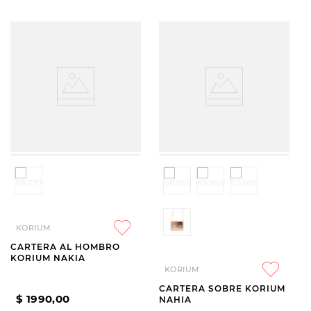
KORIUM
CARTERA AL HOMBRO
KORIUM NAKIA
KORIUM
CARTERA SOBRE KORIUM
$
1990
,
00
NAHIA