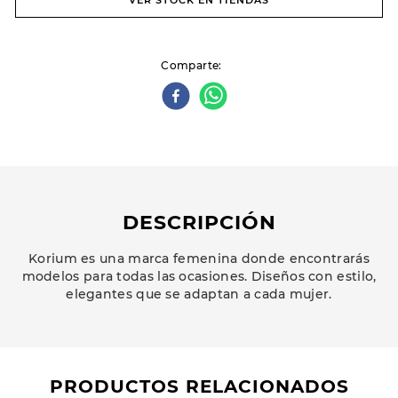
VER STOCK EN TIENDAS
Comparte
DESCRIPCIÓN
Korium es una marca femenina donde encontrarás
modelos para todas las ocasiones. Diseños con estilo,
elegantes que se adaptan a cada mujer.
PRODUCTOS RELACIONADOS