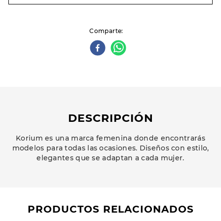
Comparte
DESCRIPCIÓN
Korium es una marca femenina donde encontrarás
modelos para todas las ocasiones. Diseños con estilo,
elegantes que se adaptan a cada mujer.
PRODUCTOS RELACIONADOS