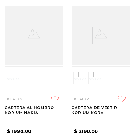
KORIUM
KORIUM
CARTERA AL HOMBRO
CARTERA DE VESTIR
KORIUM NAKIA
KORIUM KORA
$
1990
,
00
$
2190
,
00