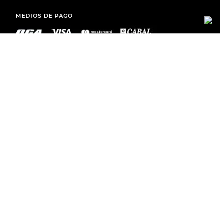
MEDIOS DE PAGO
ENVÍOS A TODO EL PAÍS