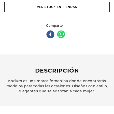
VER STOCK EN TIENDAS
Comparte
DESCRIPCIÓN
Korium es una marca femenina donde encontrarás
modelos para todas las ocasiones. Diseños con estilo,
elegantes que se adaptan a cada mujer.