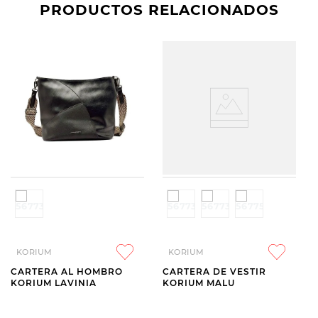
PRODUCTOS RELACIONADOS
KORIUM
KORIUM
CARTERA AL HOMBRO
CARTERA DE VESTIR
KORIUM LAVINIA
KORIUM MALU