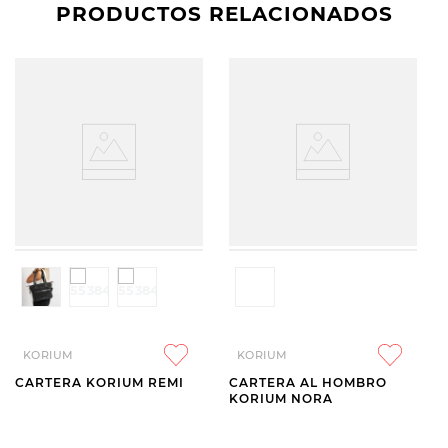
PRODUCTOS RELACIONADOS
KORIUM
KORIUM
CARTERA KORIUM REMI
CARTERA AL HOMBRO
KORIUM NORA