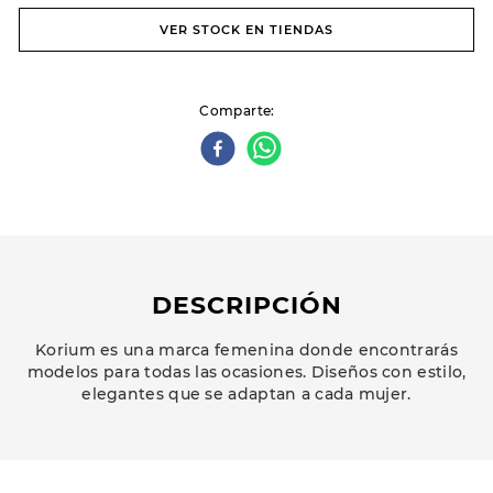
VER STOCK EN TIENDAS
Comparte
DESCRIPCIÓN
Korium es una marca femenina donde encontrarás
modelos para todas las ocasiones. Diseños con estilo,
elegantes que se adaptan a cada mujer.