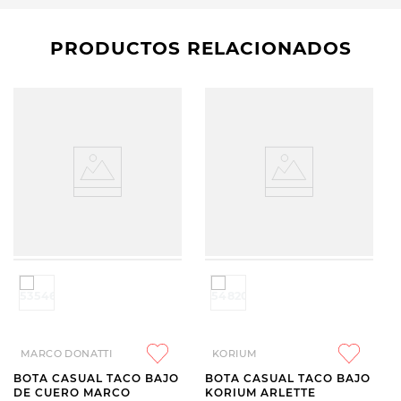
PRODUCTOS RELACIONADOS
MARCO DONATTI
KORIUM
BOTA CASUAL TACO BAJO
BOTA CASUAL TACO BAJO
DE CUERO MARCO
KORIUM ARLETTE