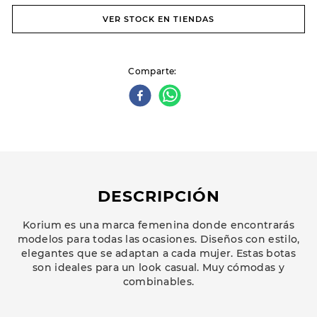
VER STOCK EN TIENDAS
Comparte
DESCRIPCIÓN
Korium es una marca femenina donde encontrarás
modelos para todas las ocasiones. Diseños con estilo,
elegantes que se adaptan a cada mujer. Estas botas
son ideales para un look casual. Muy cómodas y
combinables.