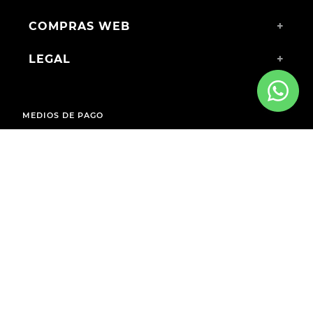
COMPRAS WEB
+
LEGAL
+
MEDIOS DE PAGO
ENVÍOS A TODO EL PAÍS