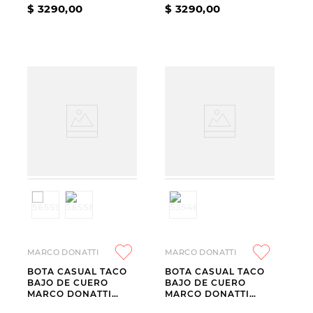
$
3290
,
00
$
3290
,
00
MARCO DONATTI
MARCO DONATTI
BOTA CASUAL TACO
BOTA CASUAL TACO
BAJO DE CUERO
BAJO DE CUERO
MARCO DONATTI
MARCO DONATTI
SAMIRA
PIESSE