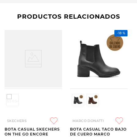
PRODUCTOS RELACIONADOS
-
18 %
SKECHERS
MARCO DONATTI
BOTA CASUAL SKECHERS
BOTA CASUAL TACO BAJO
ON THE GO ENCORE
DE CUERO MARCO