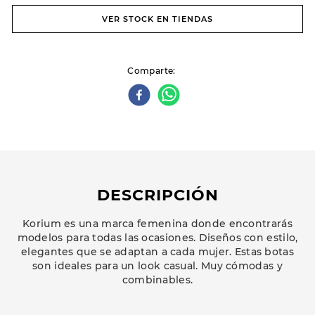
VER STOCK EN TIENDAS
Comparte
DESCRIPCIÓN
Korium es una marca femenina donde encontrarás
modelos para todas las ocasiones. Diseños con estilo,
elegantes que se adaptan a cada mujer. Estas botas
son ideales para un look casual. Muy cómodas y
combinables.