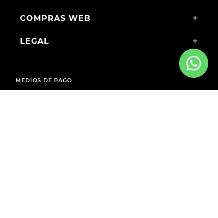
COMPRAS WEB
+
LEGAL
+
MEDIOS DE PAGO
ENVÍOS A TODO EL PAÍS