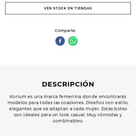
VER STOCK EN TIENDAS
Comparte
DESCRIPCIÓN
Korium es una marca femenina donde encontrarás
modelos para todas las ocasiones. Diseños con estilo,
elegantes que se adaptan a cada mujer. Estas botas
son ideales para un look casual. Muy cómodas y
combinables.