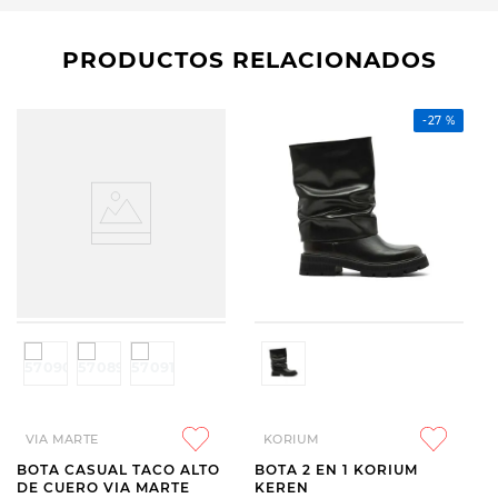
PRODUCTOS RELACIONADOS
-
27 %
VIA MARTE
KORIUM
BOTA CASUAL TACO ALTO
BOTA 2 EN 1 KORIUM
DE CUERO VIA MARTE
KEREN