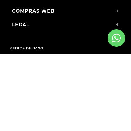
COMPRAS WEB
+
LEGAL
+
MEDIOS DE PAGO
ENVÍOS A TODO EL PAÍS