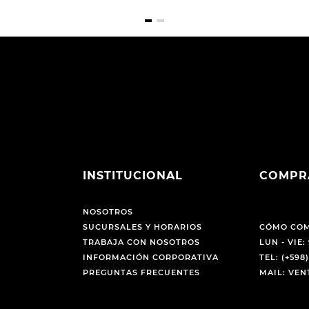
INSTITUCIONAL
COMPR
NOSOTROS
SUCURSALES Y HORARIOS
CÓMO CO
TRABAJA CON NOSOTROS
LUN - VIE: 
INFORMACIÓN CORPORATIVA
TEL: (+598)
PREGUNTAS FRECUENTES
MAIL: VE