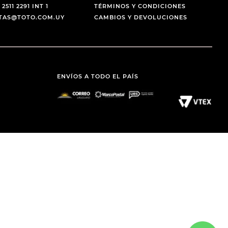
 2511 2291 INT 1
TÉRMINOS Y CONDICIONES
NTAS@TOTO.COM.UY
CAMBIOS Y DEVOLUCIONES
ENVÍOS A TODO EL PAÍS