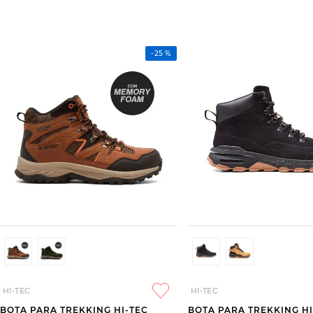
-
25 %
HI-TEC
HI-TEC
BOTA PARA TREKKING HI-TEC
BOTA PARA TREKKING HI