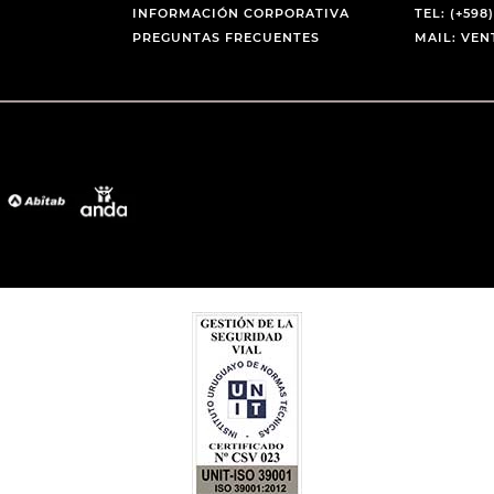
INFORMACIÓN CORPORATIVA
TEL: (+598)
PREGUNTAS FRECUENTES
MAIL: VE