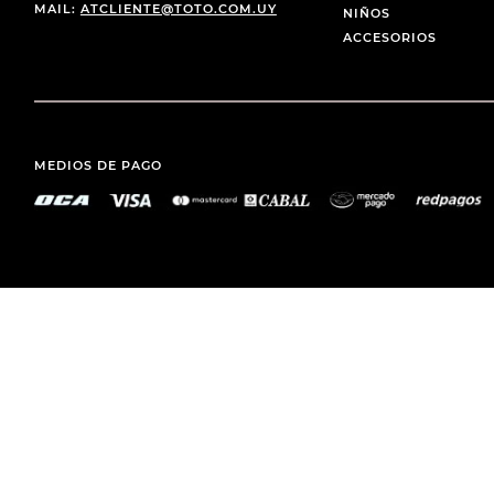
MAIL:
ATCLIENTE@TOTO.COM.UY
NIÑOS
ACCESORIOS
MEDIOS DE PAGO