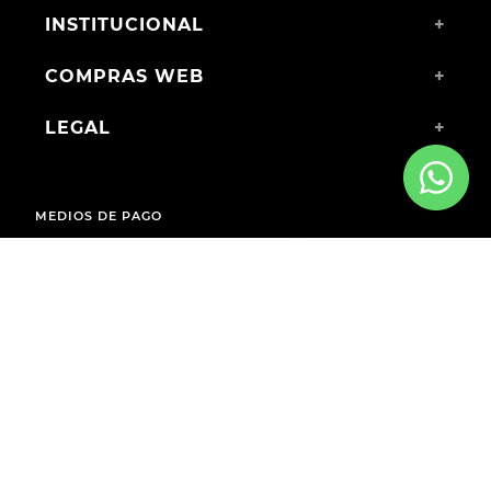
INSTITUCIONAL
+
COMPRAS WEB
+
LEGAL
+
MEDIOS DE PAGO
ENVÍOS A TODO EL PAÍS