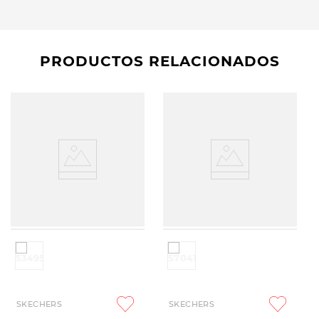
PRODUCTOS RELACIONADOS
SKECHERS
SKECHERS