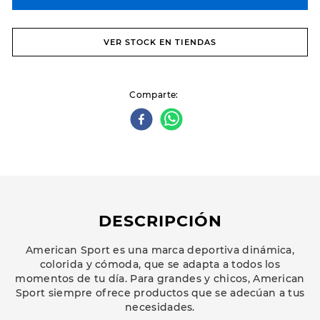
VER STOCK EN TIENDAS
Comparte
DESCRIPCIÓN
American Sport es una marca deportiva dinámica,
colorida y cómoda, que se adapta a todos los
momentos de tu día. Para grandes y chicos, American
Sport siempre ofrece productos que se adecúan a tus
necesidades.