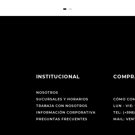
INSTITUCIONAL
COMPR
NOSOTROS
SUCURSALES Y HORARIOS
CÓMO CO
TRABAJA CON NOSOTROS
LUN - VIE: 
INFORMACIÓN CORPORATIVA
TEL: (+598)
PREGUNTAS FRECUENTES
MAIL: VE