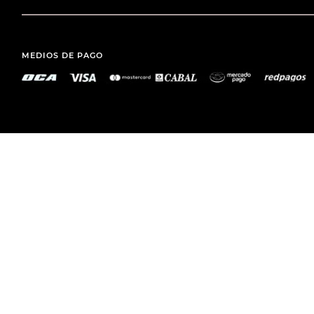
MEDIOS DE PAGO