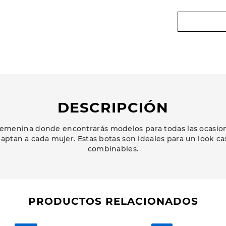
DESCRIPCIÓN
emenina donde encontrarás modelos para todas las ocasione
aptan a cada mujer. Estas botas son ideales para un look c
combinables.
PRODUCTOS RELACIONADOS