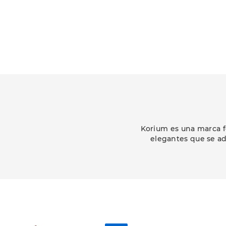
Korium es una marca f
elegantes que se ad