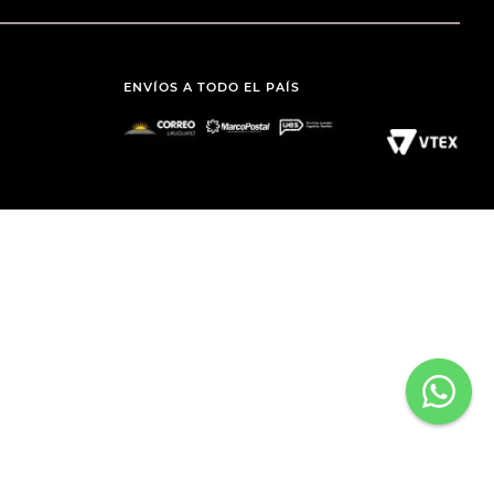
ENVÍOS A TODO EL PAÍS