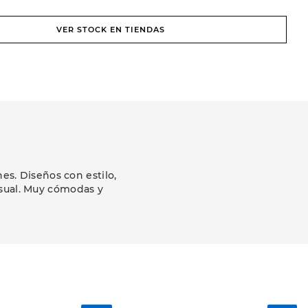
VER STOCK EN TIENDAS
s. Diseños con estilo,
asual. Muy cómodas y