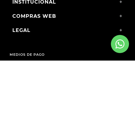
INSTITUCIONAL
+
COMPRAS WEB
+
LEGAL
+
MEDIOS DE PAGO
ENVÍOS A TODO EL PAÍS