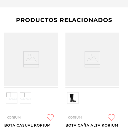
PRODUCTOS RELACIONADOS
KORIUM
KORIUM
BOTA CASUAL KORIUM
BOTA CAÑA ALTA KORIUM