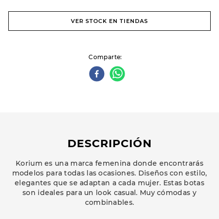
VER STOCK EN TIENDAS
Comparte
DESCRIPCIÓN
Korium es una marca femenina donde encontrarás
modelos para todas las ocasiones. Diseños con estilo,
elegantes que se adaptan a cada mujer. Estas botas
son ideales para un look casual. Muy cómodas y
combinables.