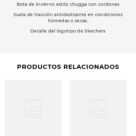
Bota de invierno estilo chugga con cordones
Suela de tracción antideslizante en condiciones
húmedas o secas.
Detalle del logotipo de Skechers
PRODUCTOS RELACIONADOS