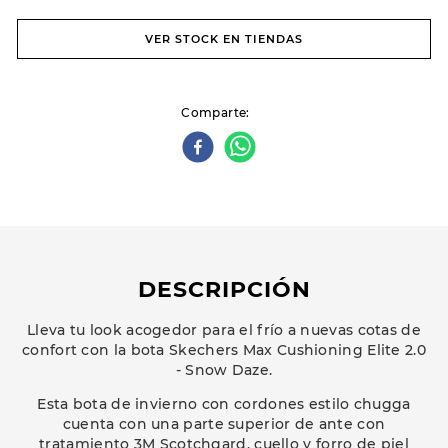
VER STOCK EN TIENDAS
Comparte
DESCRIPCIÓN
Lleva tu look acogedor para el frío a nuevas cotas de
confort con la bota Skechers Max Cushioning Elite 2.0
- Snow Daze.
Esta bota de invierno con cordones estilo chugga
cuenta con una parte superior de ante con
tratamiento 3M Scotchgard, cuello y forro de piel