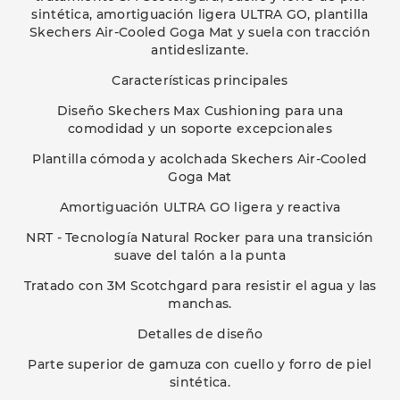
sintética, amortiguación ligera ULTRA GO, plantilla
Skechers Air-Cooled Goga Mat y suela con tracción
antideslizante.
Características principales
Diseño Skechers Max Cushioning para una
comodidad y un soporte excepcionales
Plantilla cómoda y acolchada Skechers Air-Cooled
Goga Mat
Amortiguación ULTRA GO ligera y reactiva
NRT - Tecnología Natural Rocker para una transición
suave del talón a la punta
Tratado con 3M Scotchgard para resistir el agua y las
manchas.
Detalles de diseño
Parte superior de gamuza con cuello y forro de piel
sintética.