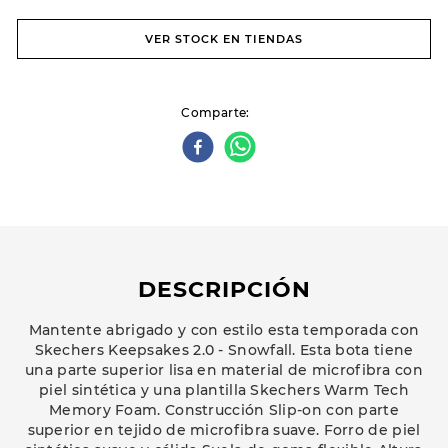
VER STOCK EN TIENDAS
Comparte
DESCRIPCIÓN
Mantente abrigado y con estilo esta temporada con
Skechers Keepsakes 2.0 - Snowfall. Esta bota tiene
una parte superior lisa en material de microfibra con
piel sintética y una plantilla Skechers Warm Tech
Memory Foam. Construcción Slip-on con parte
superior en tejido de microfibra suave. Forro de piel