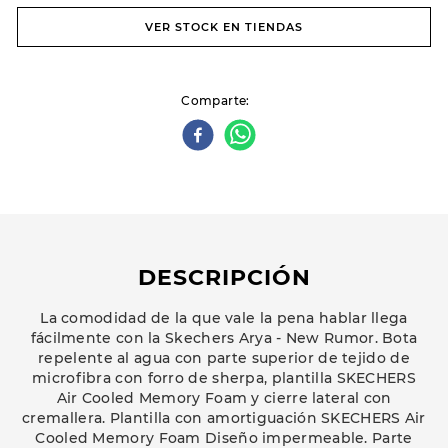
VER STOCK EN TIENDAS
Comparte
DESCRIPCIÓN
La comodidad de la que vale la pena hablar llega
fácilmente con la Skechers Arya - New Rumor. Bota
repelente al agua con parte superior de tejido de
microfibra con forro de sherpa, plantilla SKECHERS
Air Cooled Memory Foam y cierre lateral con
cremallera. Plantilla con amortiguación SKECHERS Air
Cooled Memory Foam Diseño impermeable. Parte