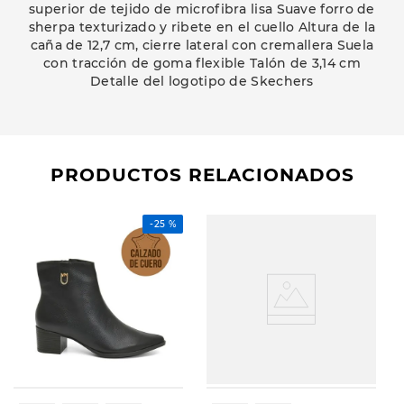
superior de tejido de microfibra lisa Suave forro de
sherpa texturizado y ribete en el cuello Altura de la
caña de 12,7 cm, cierre lateral con cremallera Suela
con tracción de goma flexible Talón de 3,14 cm
Detalle del logotipo de Skechers
PRODUCTOS RELACIONADOS
-
25 %