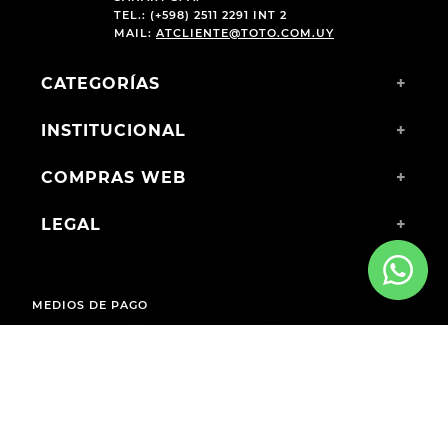
TEL.: (+598) 2511 2291 INT 2
MAIL:
ATCLIENTE@TOTO.COM.UY
CATEGORÍAS
+
INSTITUCIONAL
+
COMPRAS WEB
+
LEGAL
+
MEDIOS DE PAGO