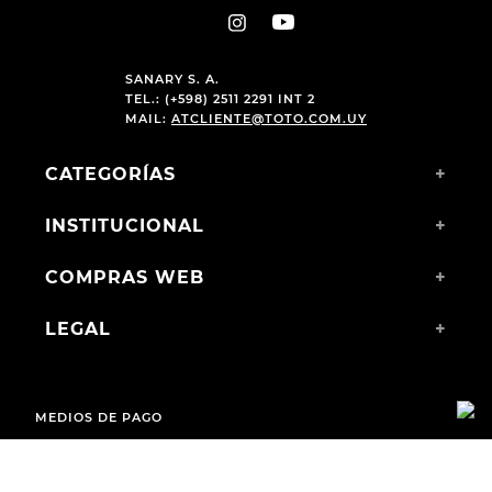
SANARY S. A.
TEL.: (+598) 2511 2291 INT 2
MAIL:
ATCLIENTE@TOTO.COM.UY
CATEGORÍAS
+
INSTITUCIONAL
+
COMPRAS WEB
+
LEGAL
+
MEDIOS DE PAGO