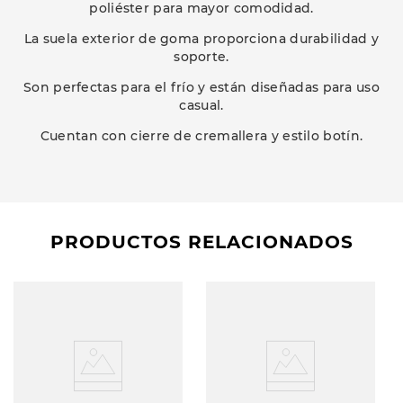
poliéster para mayor comodidad.
La suela exterior de goma proporciona durabilidad y
soporte.
Son perfectas para el frío y están diseñadas para uso
casual.
Cuentan con cierre de cremallera y estilo botín.
PRODUCTOS RELACIONADOS