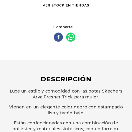
VER STOCK EN TIENDAS
Comparte
DESCRIPCIÓN
Luce un estilo y comodidad con las botas Skechers
Arya Fresher Trick para mujer.
Vienen en un elegante color negro con estampado
liso y tacón bajo.
Están confeccionadas con una combinación de
poliéster y materiales sintéticos, con un forro de