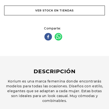
VER STOCK EN TIENDAS
Comparte
DESCRIPCIÓN
Korium es una marca femenina donde encontrarás
modelos para todas las ocasiones. Diseños con estilo,
elegantes que se adaptan a cada mujer. Estas botas
son ideales para un look casual. Muy cómodas y
combinables.