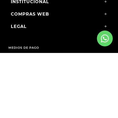
INSTITUCIONAL
+
COMPRAS WEB
+
LEGAL
+
MEDIOS DE PAGO
ENVÍOS A TODO EL PAÍS