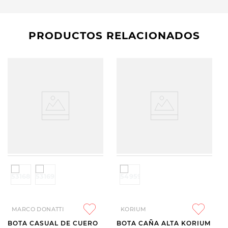
PRODUCTOS RELACIONADOS
MARCO DONATTI
KORIUM
BOTA CASUAL DE CUERO
BOTA CAÑA ALTA KORIUM