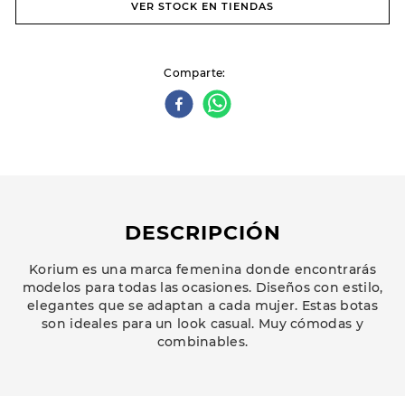
VER STOCK EN TIENDAS
Comparte
DESCRIPCIÓN
Korium es una marca femenina donde encontrarás
modelos para todas las ocasiones. Diseños con estilo,
elegantes que se adaptan a cada mujer. Estas botas
son ideales para un look casual. Muy cómodas y
combinables.