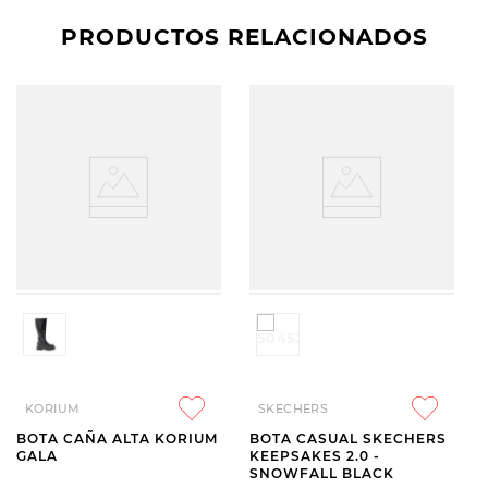
PRODUCTOS RELACIONADOS
KORIUM
SKECHERS
BOTA CAÑA ALTA KORIUM
BOTA CASUAL SKECHERS
GALA
KEEPSAKES 2.0 -
SNOWFALL BLACK