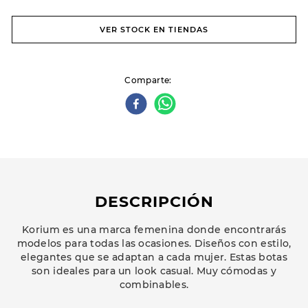
VER STOCK EN TIENDAS
Comparte
DESCRIPCIÓN
Korium es una marca femenina donde encontrarás
modelos para todas las ocasiones. Diseños con estilo,
elegantes que se adaptan a cada mujer. Estas botas
son ideales para un look casual. Muy cómodas y
combinables.