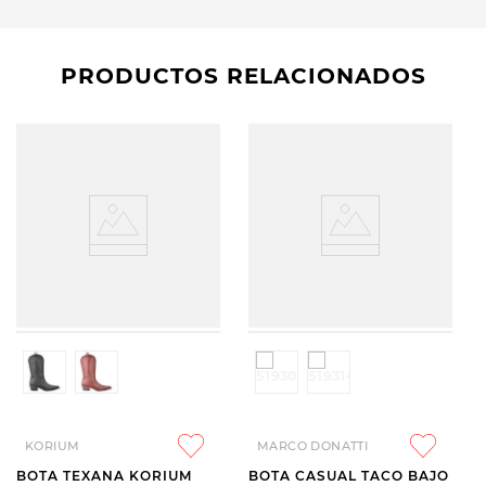
PRODUCTOS RELACIONADOS
KORIUM
MARCO DONATTI
BOTA TEXANA KORIUM
BOTA CASUAL TACO BAJO