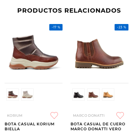
PRODUCTOS RELACIONADOS
-
17 %
-
23 %
KORIUM
MARCO DONATTI
BOTA CASUAL KORIUM
BOTA CASUAL DE CUERO
BIELLA
MARCO DONATTI VERO