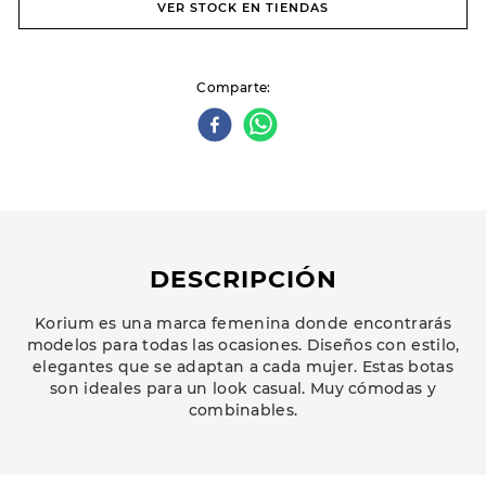
VER STOCK EN TIENDAS
Comparte
DESCRIPCIÓN
Korium es una marca femenina donde encontrarás
modelos para todas las ocasiones. Diseños con estilo,
elegantes que se adaptan a cada mujer. Estas botas
son ideales para un look casual. Muy cómodas y
combinables.