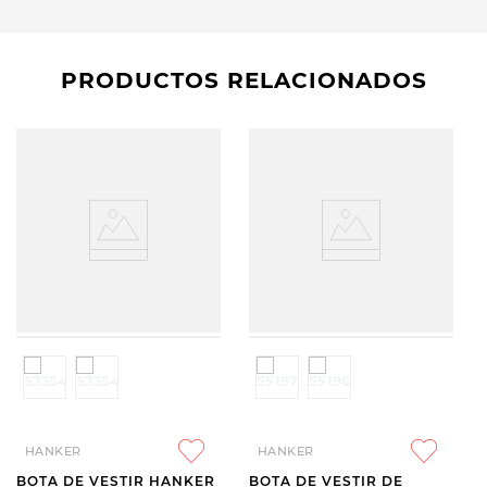
PRODUCTOS RELACIONADOS
HANKER
HANKER
BOTA DE VESTIR HANKER
BOTA DE VESTIR DE