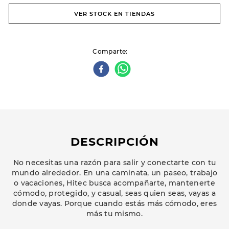
VER STOCK EN TIENDAS
Comparte
DESCRIPCIÓN
No necesitas una razón para salir y conectarte con tu
mundo alrededor. En una caminata, un paseo, trabajo
o vacaciones, Hitec busca acompañarte, mantenerte
cómodo, protegido, y casual, seas quien seas, vayas a
donde vayas. Porque cuando estás más cómodo, eres
más tu mismo.