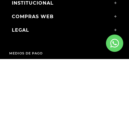
INSTITUCIONAL
+
COMPRAS WEB
+
LEGAL
+
MEDIOS DE PAGO
ENVÍOS A TODO EL PAÍS