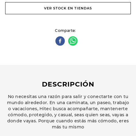
VER STOCK EN TIENDAS
Comparte
DESCRIPCIÓN
No necesitas una razón para salir y conectarte con tu
mundo alrededor. En una caminata, un paseo, trabajo
o vacaciones, Hitec busca acompañarte, mantenerte
cómodo, protegido, y casual, seas quien seas, vayas a
donde vayas. Porque cuando estás más cómodo, eres
más tu mismo