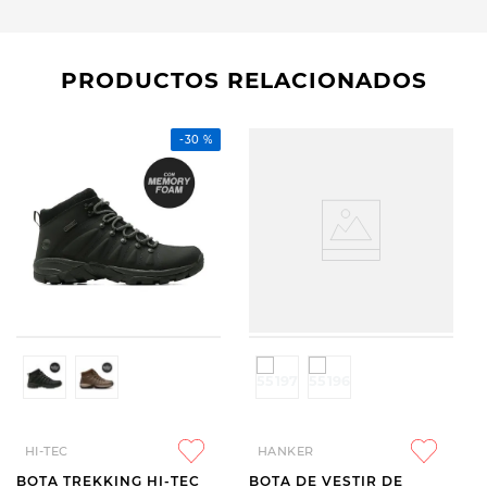
PRODUCTOS RELACIONADOS
-
30 %
HI-TEC
HANKER
BOTA TREKKING HI-TEC
BOTA DE VESTIR DE