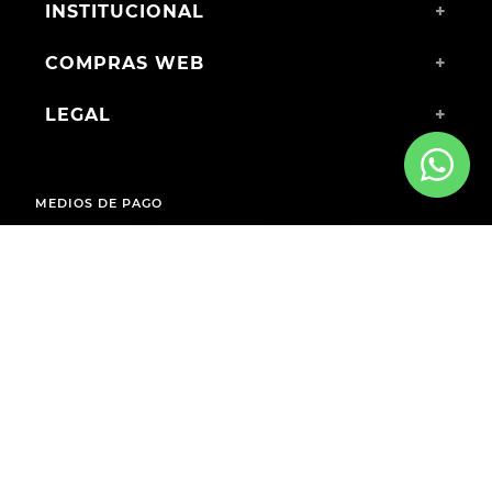
INSTITUCIONAL
+
COMPRAS WEB
+
LEGAL
+
MEDIOS DE PAGO
ENVÍOS A TODO EL PAÍS