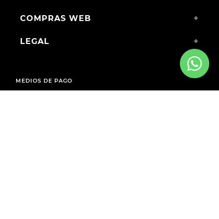
COMPRAS WEB
+
LEGAL
+
MEDIOS DE PAGO
ENVÍOS A TODO EL PAÍS