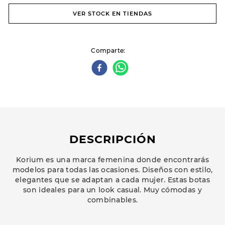
VER STOCK EN TIENDAS
Comparte
DESCRIPCIÓN
Korium es una marca femenina donde encontrarás
modelos para todas las ocasiones. Diseños con estilo,
elegantes que se adaptan a cada mujer. Estas botas
son ideales para un look casual. Muy cómodas y
combinables.