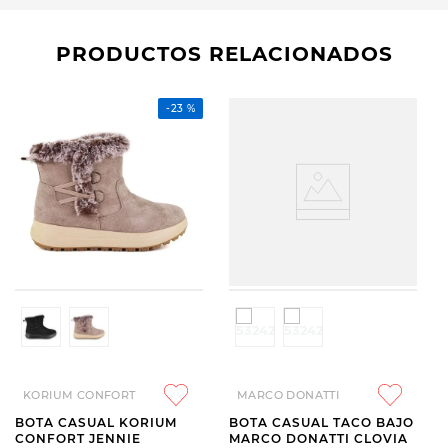
PRODUCTOS RELACIONADOS
-
23 %
KORIUM CONFORT
MARCO DONATTI
BOTA CASUAL KORIUM
BOTA CASUAL TACO BAJO
CONFORT JENNIE
MARCO DONATTI CLOVIA